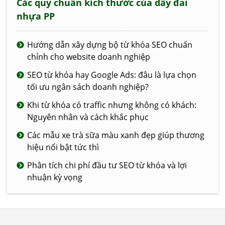
Các quy chuẩn kích thước của dây đai
nhựa PP
Hướng dẫn xây dựng bộ từ khóa SEO chuẩn
chỉnh cho website doanh nghiệp
SEO từ khóa hay Google Ads: đâu là lựa chọn
tối ưu ngân sách doanh nghiệp?
Khi từ khóa có traffic nhưng không có khách:
Nguyên nhân và cách khắc phục
Các mẫu xe trà sữa màu xanh đẹp giúp thương
hiệu nổi bật tức thì
Phân tích chi phí đầu tư SEO từ khóa và lợi
nhuận kỳ vọng