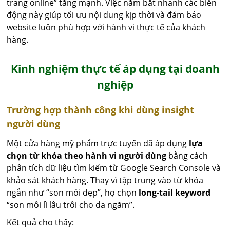
trang online” tăng mạnh. Việc nắm bắt nhanh các biến
động này giúp tối ưu nội dung kịp thời và đảm bảo
website luôn phù hợp với hành vi thực tế của khách
hàng.
Kinh nghiệm thực tế áp dụng tại doanh
nghiệp
Trường hợp thành công khi dùng insight
người dùng
Một cửa hàng mỹ phẩm trực tuyến đã áp dụng
lựa
chọn từ khóa theo hành vi người dùng
bằng cách
phân tích dữ liệu tìm kiếm từ Google Search Console và
khảo sát khách hàng. Thay vì tập trung vào từ khóa
ngắn như “son môi đẹp”, họ chọn
long-tail keyword
“son môi lì lâu trôi cho da ngăm”.
Kết quả cho thấy: