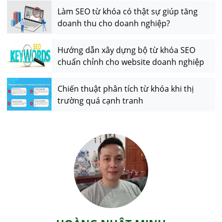
Làm SEO từ khóa có thật sự giúp tăng
doanh thu cho doanh nghiệp?
Hướng dẫn xây dựng bộ từ khóa SEO
chuẩn chỉnh cho website doanh nghiệp
Chiến thuật phân tích từ khóa khi thị
trường quá cạnh tranh