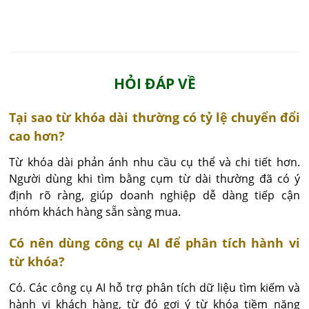
HỎI ĐÁP VỀ
Tại sao từ khóa dài thường có tỷ lệ chuyển đổi
cao hơn?
Từ khóa dài phản ánh nhu cầu cụ thể và chi tiết hơn. 
Người dùng khi tìm bằng cụm từ dài thường đã có ý 
định rõ ràng, giúp doanh nghiệp dễ dàng tiếp cận 
nhóm khách hàng sẵn sàng mua.
Có nên dùng công cụ AI để phân tích hành vi
từ khóa?
Có. Các công cụ AI hỗ trợ phân tích dữ liệu tìm kiếm và 
hành vi khách hàng, từ đó gợi ý từ khóa tiềm năng 