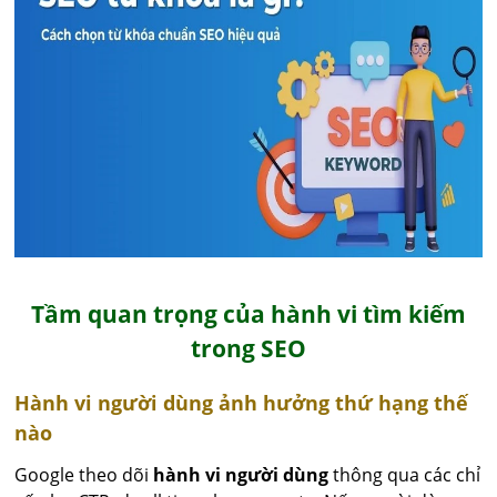
Tầm quan trọng của hành vi tìm kiếm
trong SEO
Hành vi người dùng ảnh hưởng thứ hạng thế
nào
Google theo dõi
hành vi người dùng
thông qua các chỉ