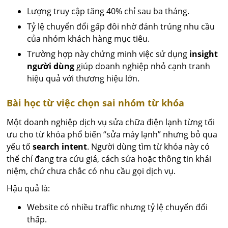
Lượng truy cập tăng 40% chỉ sau ba tháng.
Tỷ lệ chuyển đổi gấp đôi nhờ đánh trúng nhu cầu
của nhóm khách hàng mục tiêu.
Trường hợp này chứng minh việc sử dụng
insight
người dùng
giúp doanh nghiệp nhỏ cạnh tranh
hiệu quả với thương hiệu lớn.
Bài học từ việc chọn sai nhóm từ khóa
Một doanh nghiệp dịch vụ sửa chữa điện lạnh từng tối
ưu cho từ khóa phổ biến “sửa máy lạnh” nhưng bỏ qua
yếu tố
search intent
. Người dùng tìm từ khóa này có
thể chỉ đang tra cứu giá, cách sửa hoặc thông tin khái
niệm, chứ chưa chắc có nhu cầu gọi dịch vụ.
Hậu quả là:
Website có nhiều traffic nhưng tỷ lệ chuyển đổi
thấp.