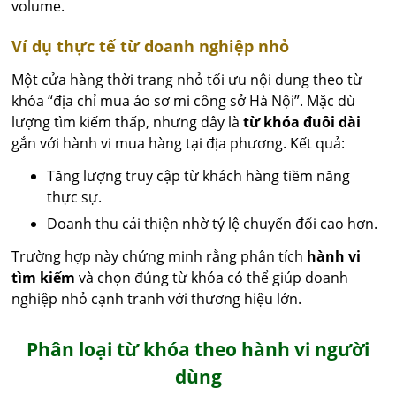
volume.
Ví dụ thực tế từ doanh nghiệp nhỏ
Một cửa hàng thời trang nhỏ tối ưu nội dung theo từ
khóa “địa chỉ mua áo sơ mi công sở Hà Nội”. Mặc dù
lượng tìm kiếm thấp, nhưng đây là
từ khóa đuôi dài
gắn với hành vi mua hàng tại địa phương. Kết quả:
Tăng lượng truy cập từ khách hàng tiềm năng
thực sự.
Doanh thu cải thiện nhờ tỷ lệ chuyển đổi cao hơn.
Trường hợp này chứng minh rằng phân tích
hành vi
tìm kiếm
và chọn đúng từ khóa có thể giúp doanh
nghiệp nhỏ cạnh tranh với thương hiệu lớn.
Phân loại từ khóa theo hành vi người
dùng