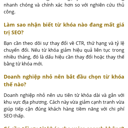
nhanh chóng và chính xác hơn so với nghiên cứu thủ 
công.
Làm sao nhận biết từ khóa nào đang mất giá
trị SEO?
Bạn cần theo dõi sự thay đổi về CTR, thứ hạng và tỷ lệ 
chuyển đổi. Nếu từ khóa giảm hiệu quả liên tục trong 
nhiều tháng, đó là dấu hiệu cần thay đổi hoặc thay thế 
bằng từ khóa mới.
Doanh nghiệp nhỏ nên bắt đầu chọn từ khóa
thế nào?
Doanh nghiệp nhỏ nên ưu tiên từ khóa dài và gắn với 
khu vực địa phương. Cách này vừa giảm cạnh tranh vừa 
giúp tiếp cận đúng khách hàng tiềm năng với chi phí 
SEO thấp.