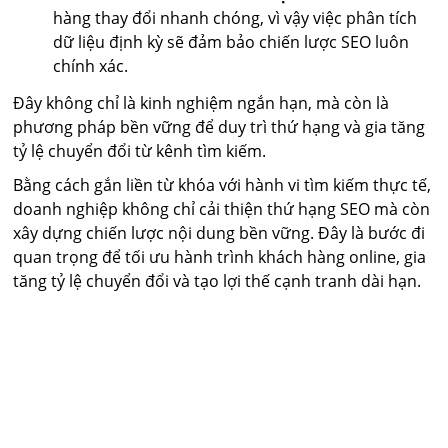
hàng thay đổi nhanh chóng, vì vậy việc phân tích
dữ liệu định kỳ sẽ đảm bảo chiến lược SEO luôn
chính xác.
Đây không chỉ là kinh nghiệm ngắn hạn, mà còn là
phương pháp bền vững để duy trì thứ hạng và gia tăng
tỷ lệ chuyển đổi từ kênh tìm kiếm.
Bằng cách gắn liền từ khóa với hành vi tìm kiếm thực tế,
doanh nghiệp không chỉ cải thiện thứ hạng SEO mà còn
xây dựng chiến lược nội dung bền vững. Đây là bước đi
quan trọng để tối ưu hành trình khách hàng online, gia
tăng tỷ lệ chuyển đổi và tạo lợi thế cạnh tranh dài hạn.