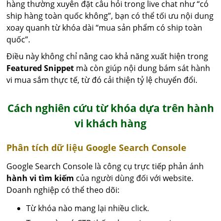
hàng thường xuyên đặt câu hỏi trong live chat như “có
ship hàng toàn quốc không”, bạn có thể tối ưu nội dung
xoay quanh từ khóa dài “mua sản phẩm có ship toàn
quốc”.
Điều này không chỉ nâng cao khả năng xuất hiện trong
Featured Snippet
mà còn giúp nội dung bám sát hành
vi mua sắm thực tế, từ đó cải thiện tỷ lệ chuyển đổi.
Cách nghiên cứu từ khóa dựa trên hành
vi khách hàng
Phân tích dữ liệu Google Search Console
Google Search Console là công cụ trực tiếp phản ánh
hành vi tìm kiếm
của người dùng đối với website.
Doanh nghiệp có thể theo dõi:
Từ khóa nào mang lại nhiều click.