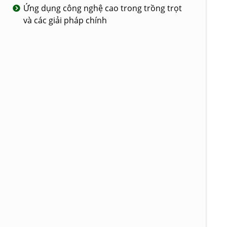
Ứng dụng công nghệ cao trong trồng trọt
và các giải pháp chính