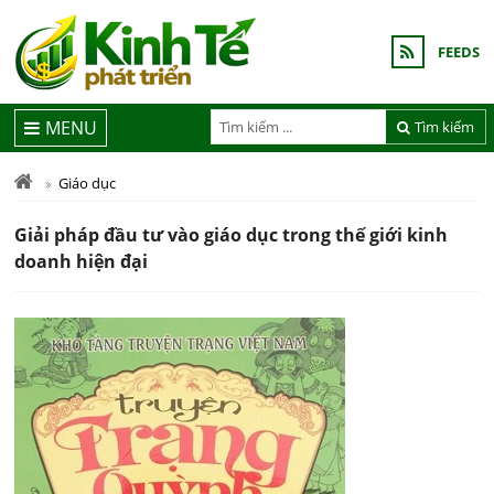
FEEDS
MENU
Tìm kiếm
Giáo dục
Giải pháp đầu tư vào giáo dục trong thế giới kinh
doanh hiện đại