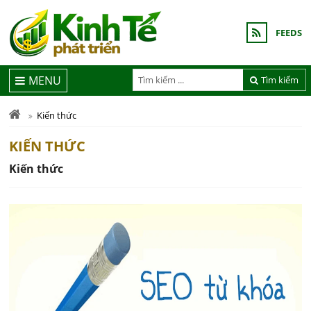
FEEDS
MENU
Tìm kiếm
Kiến thức
KIẾN THỨC
Kiến thức