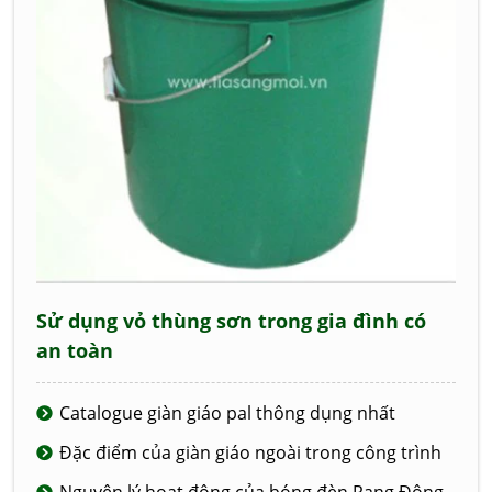
Sử dụng vỏ thùng sơn trong gia đình có
an toàn
Catalogue giàn giáo pal thông dụng nhất
Đặc điểm của giàn giáo ngoài trong công trình