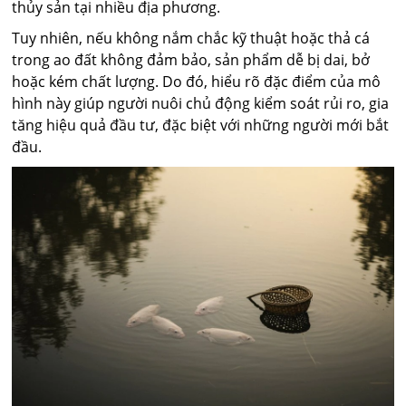
thủy sản tại nhiều địa phương.
Tuy nhiên, nếu không nắm chắc kỹ thuật hoặc thả cá
trong ao đất không đảm bảo, sản phẩm dễ bị dai, bở
hoặc kém chất lượng. Do đó, hiểu rõ đặc điểm của mô
hình này giúp người nuôi chủ động kiểm soát rủi ro, gia
tăng hiệu quả đầu tư, đặc biệt với những người mới bắt
đầu.