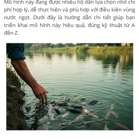
Mô hình này đang được nhiều hộ dân lựa chọn nhờ chi
phí hợp lý, dễ thực hiện và phù hợp với điều kiện vùng
nước ngọt. Dưới đây là hướng dẫn chi tiết giúp bạn
triển khai mô hình này hiệu quả, đúng kỹ thuật từ A
đến Z.