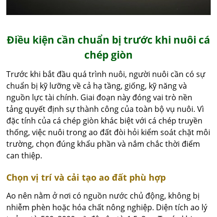
Điều kiện cần chuẩn bị trước khi nuôi cá
chép giòn
Trước khi bắt đầu quá trình nuôi, người nuôi cần có sự
chuẩn bị kỹ lưỡng về cả hạ tầng, giống, kỹ năng và
nguồn lực tài chính. Giai đoạn này đóng vai trò nền
tảng quyết định sự thành công của toàn bộ vụ nuôi. Vì
đặc tính của cá chép giòn khác biệt với cá chép truyền
thống, việc nuôi trong ao đất đòi hỏi kiểm soát chặt môi
trường, chọn đúng khẩu phần và nắm chắc thời điểm
can thiệp.
Chọn vị trí và cải tạo ao đất phù hợp
Ao nên nằm ở nơi có nguồn nước chủ động, không bị
nhiễm phèn hoặc hóa chất nông nghiệp. Diện tích ao lý