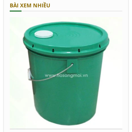
BÀI XEM NHIỀU