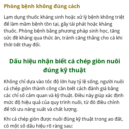
Phòng bệnh không đúng cách
Lạm dụng thuốc kháng sinh hoặc xử lý bệnh không triệt
để làm mầm bệnh tồn tại, gây tái phát hoặc kháng
thuốc. Phòng bệnh bằng phương pháp sinh học, tăng
sức đề kháng qua thức ăn, tránh căng thẳng cho cá khi
thời tiết thay đổi.
Dấu hiệu nhận biết cá chép giòn nuôi
đúng kỹ thuật
Không chỉ dựa vào tốc độ lớn hay tỷ lệ sống, người nuôi
cá chép giòn thành công cần biết cách đánh giá bằng
các chỉ số cảm quan và kỹ thuật. Điều này giúp xác định
mức độ hiệu quả của quy trình nuôi, từ đó điều chỉnh
để tối ưu năng suất và chất lượng.
Khi cá chép giòn được nuôi đúng kỹ thuật trong ao đất,
có một số dấu hiệu rõ ràng sau: