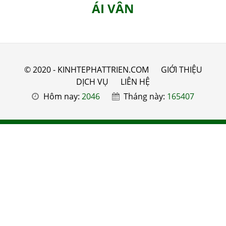
ÁI VÂN
© 2020 - KINHTEPHATTRIEN.COM
GIỚI THIỆU
DỊCH VỤ
LIÊN HỆ
Hôm nay:
2046
Tháng này:
165407