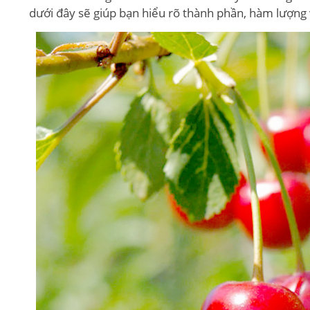
dưới đây sẽ giúp bạn hiểu rõ thành phần, hàm lượng v