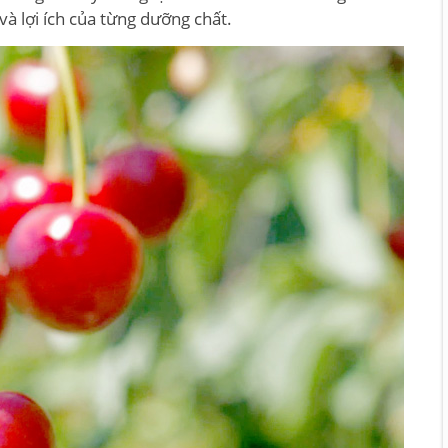
à lợi ích của từng dưỡng chất.