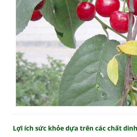
Lợi ích sức khỏe dựa trên các chất din