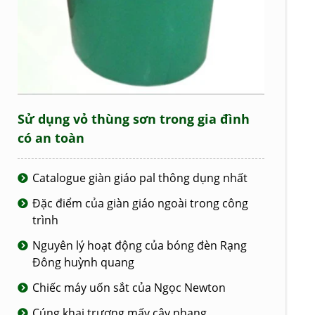
Sử dụng vỏ thùng sơn trong gia đình
có an toàn
Catalogue giàn giáo pal thông dụng nhất
Đặc điểm của giàn giáo ngoài trong công
trình
Nguyên lý hoạt động của bóng đèn Rạng
Đông huỳnh quang
Chiếc máy uốn sắt của Ngọc Newton
Cúng khai trương mấy cây nhang