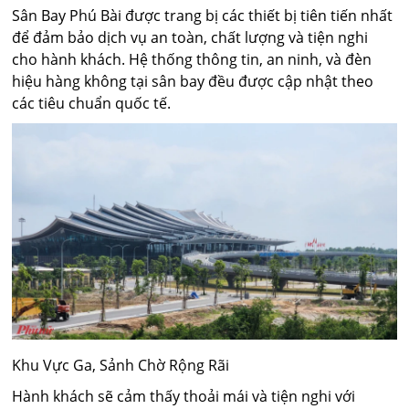
Sân Bay Phú Bài được trang bị các thiết bị tiên tiến nhất
để đảm bảo dịch vụ an toàn, chất lượng và tiện nghi
cho hành khách. Hệ thống thông tin, an ninh, và đèn
hiệu hàng không tại sân bay đều được cập nhật theo
các tiêu chuẩn quốc tế.
Khu Vực Ga, Sảnh Chờ Rộng Rãi
Hành khách sẽ cảm thấy thoải mái và tiện nghi với