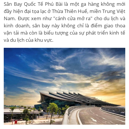
Sân Bay Quốc Tế Phú Bài là một ga hàng không mới
đầy hiện đại tọa lạc ở Thừa Thiên Huế, miền Trung Việt
Nam. Được xem như "cánh cửa mở ra" cho du lịch và
kinh doanh, sân bay này không chỉ là điểm giao thoa
vận tải mà còn là biểu tượng của sự phát triển kinh tế
và du lịch của khu vực.