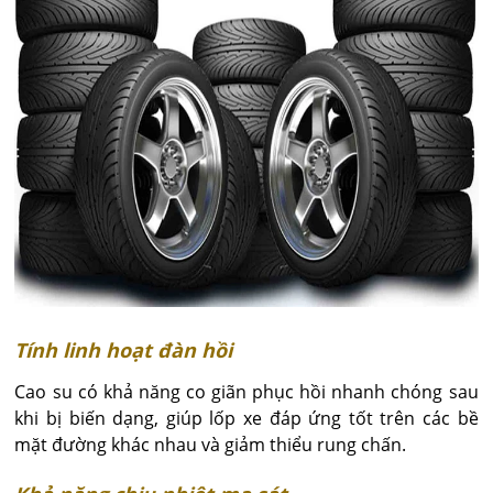
Tính linh hoạt đàn hồi
Cao su có khả năng co giãn phục hồi nhanh chóng sau
khi bị biến dạng, giúp lốp xe đáp ứng tốt trên các bề
mặt đường khác nhau và giảm thiểu rung chấn.