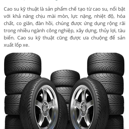
Cao su kỹ thuật là sản phẩm chế tạo từ cao su, nổi bật
với khả năng chịu mài mòn, lực nặng, nhiệt độ, hóa
chất, co giãn, đàn hồi, chúng được ứng dụng rộng rãi
trong nhiều ngành công nghiệp, xây dựng, thủy lợi, tàu
biển. Cao su kỹ thuật cũng được ưa chuộng để sản
xuất lốp xe.