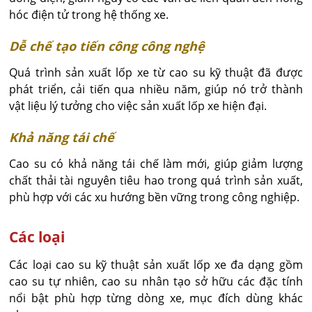
hóc điện tử trong hệ thống xe.
Dễ chế tạo tiến công công nghệ
Quá trình sản xuất lốp xe từ cao su kỹ thuật đã được
phát triển, cải tiến qua nhiều năm, giúp nó trở thành
vật liệu lý tưởng cho việc sản xuất lốp xe hiện đại.
Khả năng tái chế
Cao su có khả năng tái chế làm mới, giúp giảm lượng
chất thải tài nguyên tiêu hao trong quá trình sản xuất,
phù hợp với các xu hướng bền vững trong công nghiệp.
Các loại
Các loại cao su kỹ thuật sản xuất lốp xe đa dạng gồm
cao su tự nhiên, cao su nhân tạo sở hữu các đặc tính
nổi bật phù hợp từng dòng xe, mục đích dùng khác