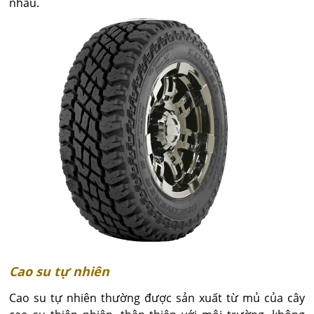
nhau.
Cao su tự nhiên
Cao su tự nhiên thường được sản xuất từ mủ của cây