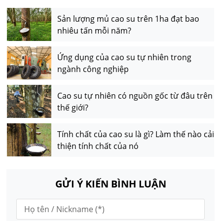
Sản lượng mủ cao su trên 1ha đạt bao
nhiêu tấn mỗi năm?
Ứng dụng của cao su tự nhiên trong
ngành công nghiệp
Cao su tự nhiên có nguồn gốc từ đâu trên
thế giới?
Tính chất của cao su là gì? Làm thế nào cải
thiện tính chất của nó
GỬI Ý KIẾN BÌNH LUẬN