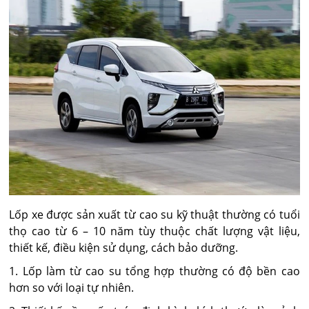
Lốp xe được sản xuất từ cao su kỹ thuật thường có tuổi
thọ cao từ 6 – 10 năm tùy thuộc chất lượng vật liệu,
thiết kế, điều kiện sử dụng, cách bảo dưỡng.
1. Lốp làm từ cao su tổng hợp thường có độ bền cao
hơn so với loại tự nhiên.