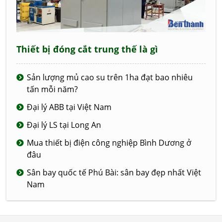
Thiết bị đóng cắt trung thế là gì
Sản lượng mủ cao su trên 1ha đạt bao nhiêu
tấn mỗi năm?
Đại lý ABB tại Việt Nam
Đại lý LS tại Long An
Mua thiết bị điện công nghiệp Bình Dương ở
đâu
Sân bay quốc tế Phú Bài: sân bay đẹp nhất Việt
Nam