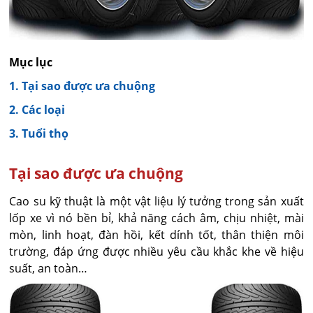
Mục lục
1. Tại sao được ưa chuộng
2. Các loại
3. Tuổi thọ
Tại sao được ưa chuộng
Cao su kỹ thuật là một vật liệu lý tưởng trong sản xuất
lốp xe vì nó bền bỉ, khả năng cách âm, chịu nhiệt, mài
mòn, linh hoạt, đàn hồi, kết dính tốt, thân thiện môi
trường, đáp ứng được nhiều yêu cầu khắc khe về hiệu
suất, an toàn…