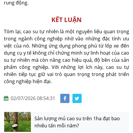
rung động.
KẾT LUẬN
Tóm lại, cao su tự nhiên là một nguyên liệu quan trọng
trong ngành công nghiệp nhờ vào những đặc tính ưu
việt của nó. Những ứng dụng phong phú từ lốp xe đến
dụng cụ y tế không chỉ chứng minh sự linh hoạt của cao
su tự nhiên mà còn nâng cao hiệu quả, độ bền của sản
phẩm công nghiệp. Với những lợi ích này, cao su tự
nhiên tiếp tục giữ vai trò quan trọng trong phát triển
công nghiệp hiện đại.
02/07/2026 08:54:31
Sản lượng mủ cao su trên 1ha đạt bao
nhiêu tấn mỗi năm?