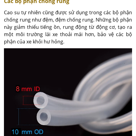
Các bộ phận chống rung
Cao su tự nhiên cũng được sử dụng trong các bộ phận
chống rung như đệm, đệm chống rung. Những bộ phận
này giảm thiểu tiếng ồn, rung động từ động cơ, tạo ra
một môi trường lái xe thoải mái hơn, bảo vệ các bộ
phận của xe khỏi hư hỏng.