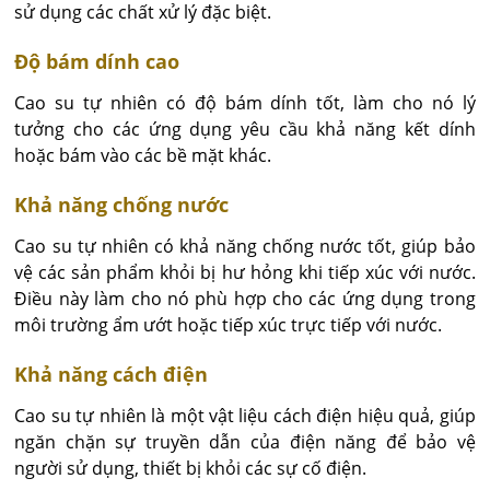
sử dụng các chất xử lý đặc biệt.
Độ bám dính cao
Cao su tự nhiên có độ bám dính tốt, làm cho nó lý
tưởng cho các ứng dụng yêu cầu khả năng kết dính
hoặc bám vào các bề mặt khác.
Khả năng chống nước
Cao su tự nhiên có khả năng chống nước tốt, giúp bảo
vệ các sản phẩm khỏi bị hư hỏng khi tiếp xúc với nước.
Điều này làm cho nó phù hợp cho các ứng dụng trong
môi trường ẩm ướt hoặc tiếp xúc trực tiếp với nước.
Khả năng cách điện
Cao su tự nhiên là một vật liệu cách điện hiệu quả, giúp
ngăn chặn sự truyền dẫn của điện năng để bảo vệ
người sử dụng, thiết bị khỏi các sự cố điện.