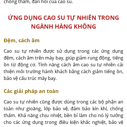
chống thấm, đàn hồi của cao su.
ỨNG DỤNG CAO SU TỰ NHIÊN TRONG
NGÀNH HÀNG KHÔNG
Đệm, cách âm
Cao su tự nhiên được sử dụng trong các ứng dụng
đệm, cách âm trên máy bay, giúp giảm rung động, tiếng
ồn từ động cơ. Tính năng cách âm cao su tự nhiên cải
thiện môi trường hành khách bằng cách giảm tiếng ồn,
bảo vệ cấu trúc máy bay.
Các giải pháp an toàn
Cao su tự nhiên cũng được dùng trong các bộ phận an
toàn như gioăng, lớp bảo vệ, đảm bảo kín khí, chống
thấm. Khả năng chịu nhiệt, bền bỉ làm cho nó lý tưởng
cho các ứng dụng trong điều kiện khắc nghiệt, bảo vệ