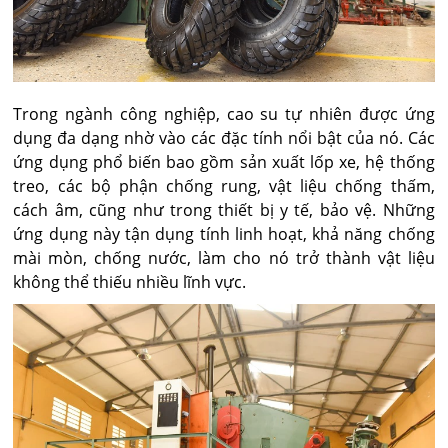
Trong ngành công nghiệp, cao su tự nhiên được ứng
dụng đa dạng nhờ vào các đặc tính nổi bật của nó. Các
ứng dụng phổ biến bao gồm sản xuất lốp xe, hệ thống
treo, các bộ phận chống rung, vật liệu chống thấm,
cách âm, cũng như trong thiết bị y tế, bảo vệ. Những
ứng dụng này tận dụng tính linh hoạt, khả năng chống
mài mòn, chống nước, làm cho nó trở thành vật liệu
không thể thiếu nhiều lĩnh vực.