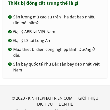
Thiết bị đóng cắt trung thế là gì
Sản lượng mủ cao su trên 1ha đạt bao nhiêu
tấn mỗi năm?
Đại lý ABB tại Việt Nam
Đại lý LS tại Long An
Mua thiết bị điện công nghiệp Bình Dương ở
đâu
Sân bay quốc tế Phú Bài: sân bay đẹp nhất Việt
Nam
© 2020 - KINHTEPHATTRIEN.COM
GIỚI THIỆU
DỊCH VỤ
LIÊN HỆ