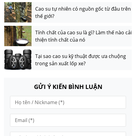
Cao su tự nhiên có nguồn gốc từ đâu trên
thế giới?
Tính chất của cao su là gì? Làm thế nào cải
thiện tính chất của nó
Tại sao cao su kỹ thuật được ưa chuộng
trong sản xuất lốp xe?
GỬI Ý KIẾN BÌNH LUẬN