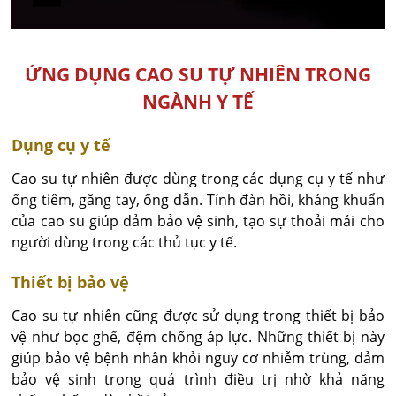
ỨNG DỤNG CAO SU TỰ NHIÊN TRONG
NGÀNH Y TẾ
Dụng cụ y tế
Cao su tự nhiên được dùng trong các dụng cụ y tế như
ống tiêm, găng tay, ống dẫn. Tính đàn hồi, kháng khuẩn
của cao su giúp đảm bảo vệ sinh, tạo sự thoải mái cho
người dùng trong các thủ tục y tế.
Thiết bị bảo vệ
Cao su tự nhiên cũng được sử dụng trong thiết bị bảo
vệ như bọc ghế, đệm chống áp lực. Những thiết bị này
giúp bảo vệ bệnh nhân khỏi nguy cơ nhiễm trùng, đảm
bảo vệ sinh trong quá trình điều trị nhờ khả năng