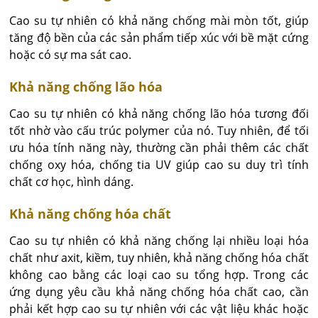
Cao su tự nhiên có khả năng chống mài mòn tốt, giúp
tăng độ bền của các sản phẩm tiếp xúc với bề mặt cứng
hoặc có sự ma sát cao.
Khả năng chống lão hóa
Cao su tự nhiên có khả năng chống lão hóa tương đối
tốt nhờ vào cấu trúc polymer của nó. Tuy nhiên, để tối
ưu hóa tính năng này, thường cần phải thêm các chất
chống oxy hóa, chống tia UV giúp cao su duy trì tính
chất cơ học, hình dáng.
Khả năng chống hóa chất
Cao su tự nhiên có khả năng chống lại nhiều loại hóa
chất như axit, kiềm, tuy nhiên, khả năng chống hóa chất
không cao bằng các loại cao su tổng hợp. Trong các
ứng dụng yêu cầu khả năng chống hóa chất cao, cần
phải kết hợp cao su tự nhiên với các vật liệu khác hoặc