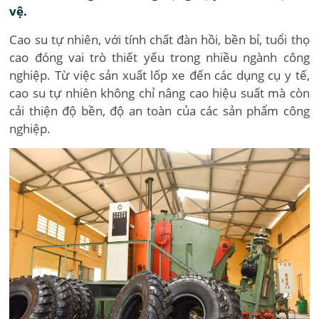
vệ.
Cao su tự nhiên, với tính chất đàn hồi, bền bỉ, tuổi thọ
cao đóng vai trò thiết yếu trong nhiều ngành công
nghiệp. Từ việc sản xuất lốp xe đến các dụng cụ y tế,
cao su tự nhiên không chỉ nâng cao hiệu suất mà còn
cải thiện độ bền, độ an toàn của các sản phẩm công
nghiệp.